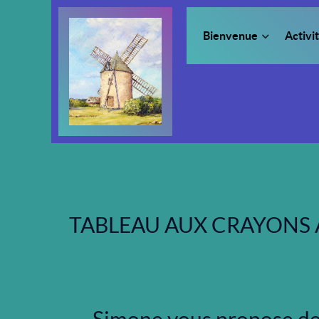
Bienvenue
Activi
TABLEAU AUX CRAYONS