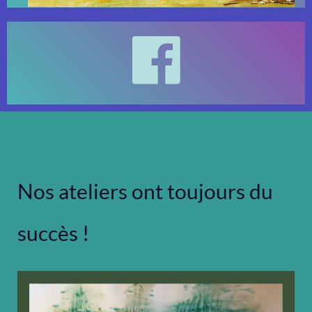
Nos ateliers ont toujours du
succès !