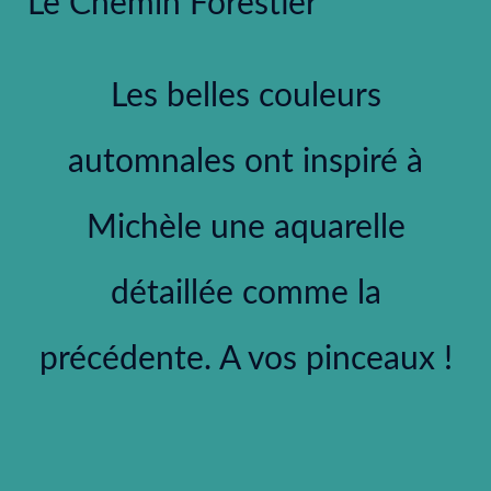
Le Chemin Forestier
Les belles couleurs
automnales ont inspiré à
Michèle une aquarelle
détaillée comme la
précédente. A vos pinceaux !