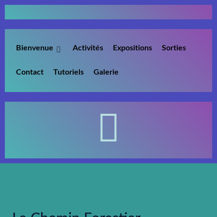
Bienvenue
Activités
Expositions
Sorties
Contact
Tutoriels
Galerie