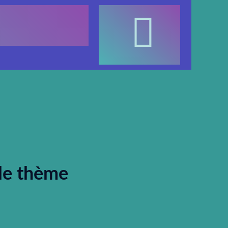
 le thème