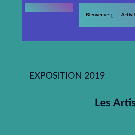
Bienvenue
Activi
EXPOSITION 2019
Les Arti