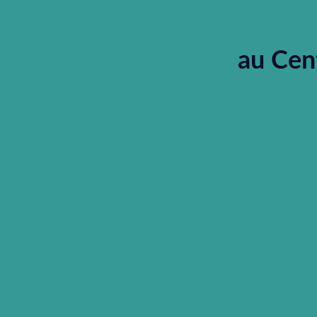
au Cen